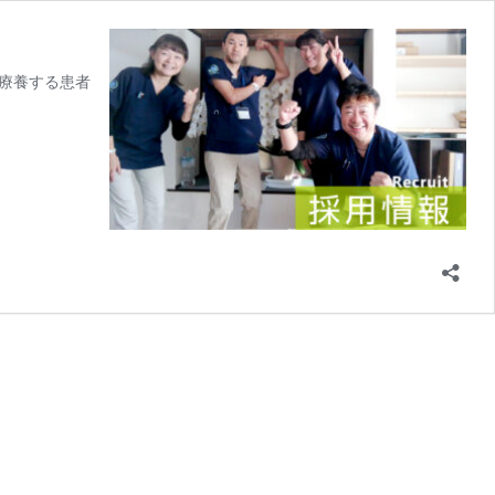
療養する患者