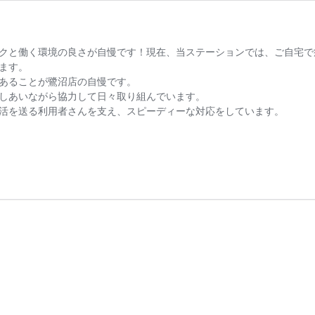
クと働く環境の良さが自慢です！現在、当ステーションでは、ご自宅で
ます。
あることが鷺沼店の自慢です。
しあいながら協力して日々取り組んでいます。
活を送る利用者さんを支え、スピーディーな対応をしています。