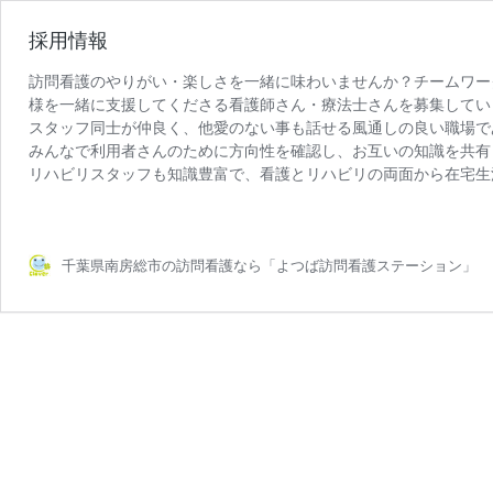
採用情報
訪問看護のやりがい・楽しさを一緒に味わいませんか？チームワー
様を一緒に支援してくださる看護師さん・療法士さんを募集してい
スタッフ同士が仲良く、他愛のない事も話せる風通しの良い職場で
みんなで利用者さんのために方向性を確認し、お互いの知識を共有
リハビリスタッフも知識豊富で、看護とリハビリの両面から在宅生
千葉県南房総市の訪問看護なら「よつば訪問看護ステーション」