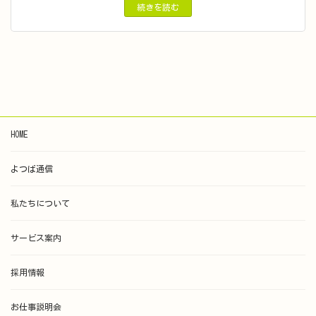
続きを読む
HOME
よつば通信
私たちについて
サービス案内
採用情報
お仕事説明会