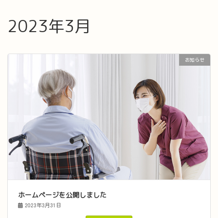
2023年3月
お知らせ
ホームページを公開しました
2023年3月31日