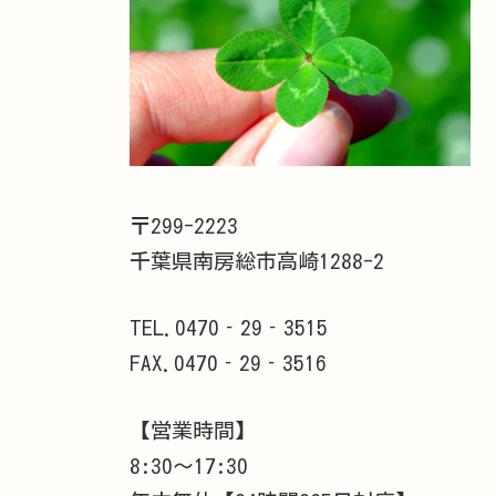
〒299-2223
千葉県南房総市高崎1288-2
TEL.0470‐29‐3515
FAX.0470‐29‐3516
【営業時間】
8:30～17:30