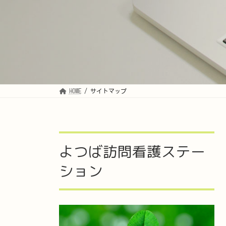
HOME
サイトマップ
よつば訪問看護ステー
ション