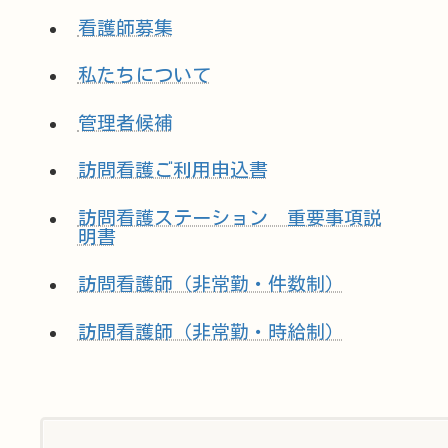
看護師募集
私たちについて
管理者候補
訪問看護ご利用申込書
訪問看護ステーション 重要事項説
明書
訪問看護師（非常勤・件数制）
訪問看護師（非常勤・時給制）