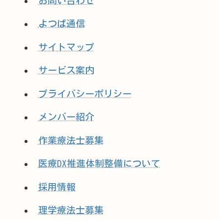
お問い合わせ
よつば通信
サイトマップ
サービス案内
プライバシーポリシー
メンバー紹介
作業療法士募集
医療DX推進体制整備について
採用情報
理学療法士募集