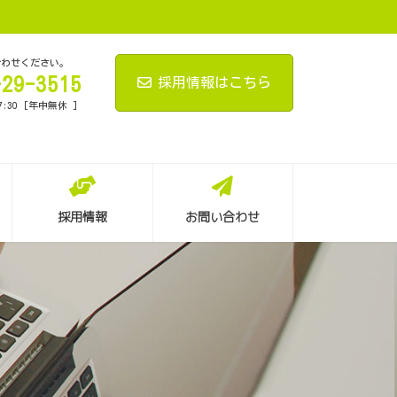
合わせください。
-29-3515
採用情報はこちら
7:30 [年中無休 ]
採用情報
お問い合わせ