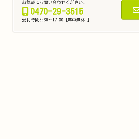
お気軽にお問い合わせください。
0470-29-3515
受付時間8:30～17:30 [年中無休 ]