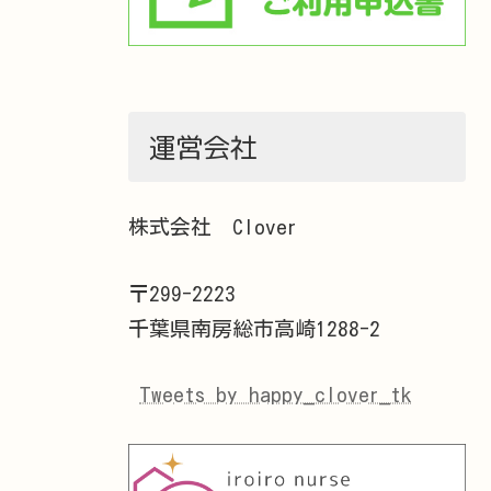
運営会社
株式会社 Clover
〒299-2223
千葉県南房総市高崎1288-2
Tweets by happy_clover_tk