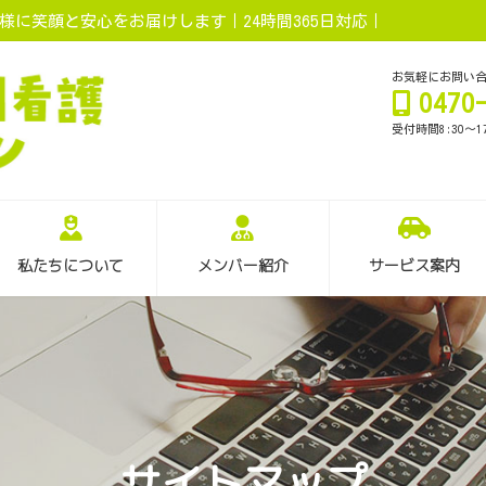
に笑顔と安心をお届けします｜24時間365日対応｜
お気軽にお問い
0470
受付時間8:30～1
私たちについて
メンバー紹介
サービス案内
サイトマップ