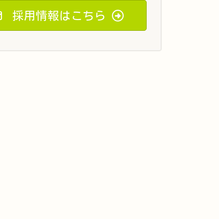
採用情報はこちら