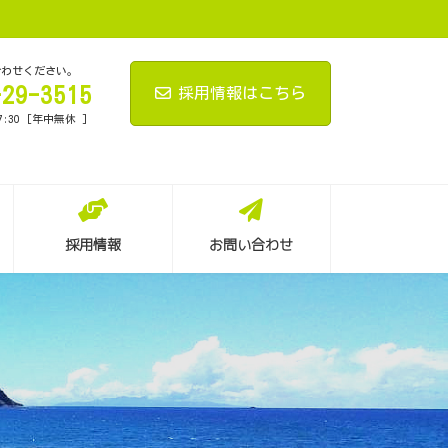
合わせください。
-29-3515
採用情報はこちら
7:30 [年中無休 ]
採用情報
お問い合わせ