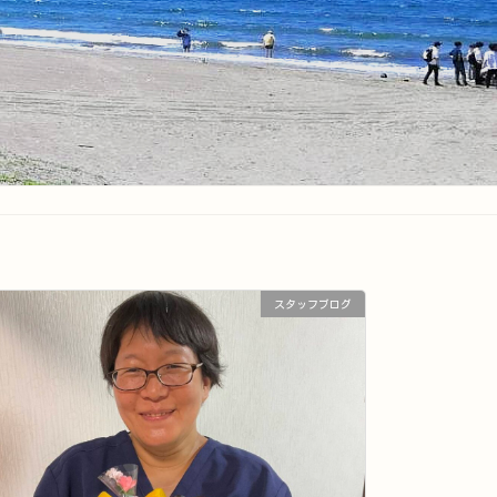
スタッフブログ