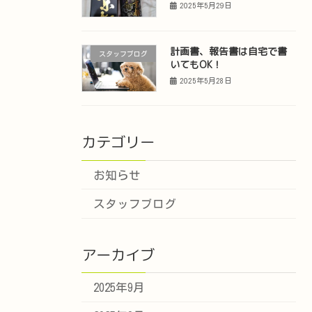
2025年5月29日
計画書、報告書は自宅で書
スタッフブログ
いてもOK！
2025年5月28日
カテゴリー
お知らせ
スタッフブログ
アーカイブ
2025年9月