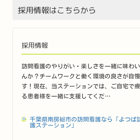
採用情報はこちらから
採用情報
訪問看護のやりがい・楽しさを一緒に味わ
んか？チームワークと働く環境の良さが自
す！現在、当ステーションでは、ご自宅で
る患者様を一緒に支援してくだ…
千葉県南房総市の訪問看護なら「よつば
護ステーション」