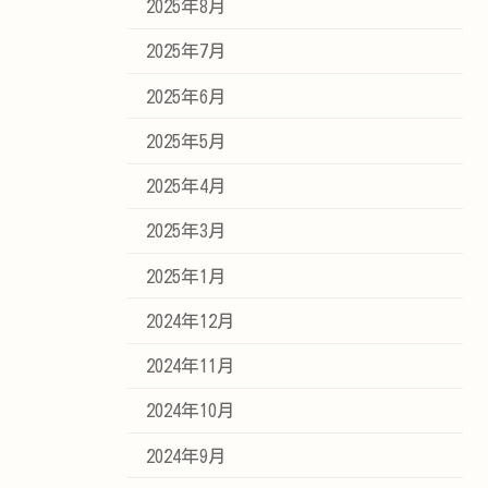
2025年8月
2025年7月
2025年6月
2025年5月
2025年4月
2025年3月
2025年1月
2024年12月
2024年11月
2024年10月
2024年9月