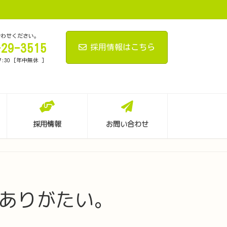
合わせください。
-29-3515
採用情報はこちら
7:30 [年中無休 ]
採用情報
お問い合わせ
頼ありがたい。