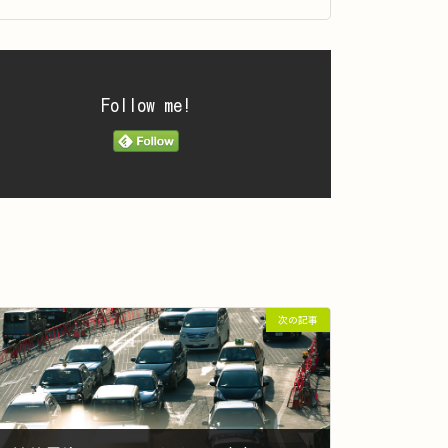
Follow me!
次の記事