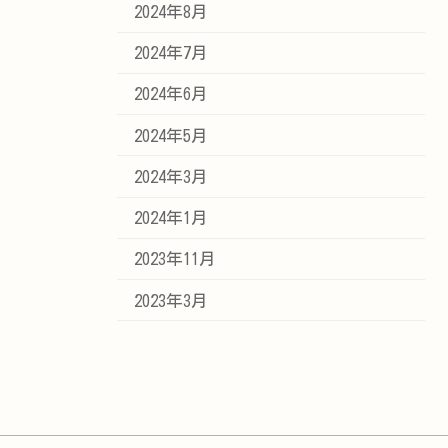
2024年8月
2024年7月
2024年6月
2024年5月
2024年3月
2024年1月
2023年11月
2023年3月