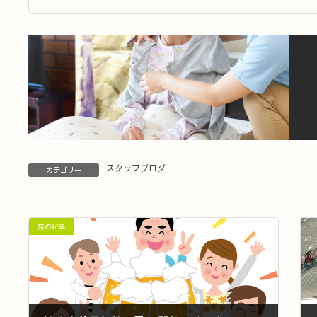
スタッフブログ
カテゴリー
前の記事